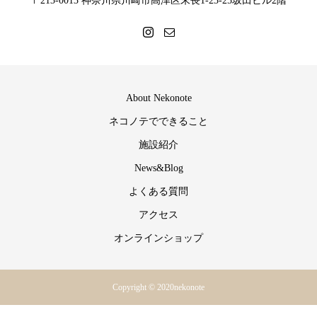
〒213-0013 神奈川県川崎市高津区末長1-23-25坂田ビル2階
About Nekonote
ネコノテでできること
施設紹介
News&Blog
よくある質問
アクセス
オンラインショップ
Copyright © 2020nekonote