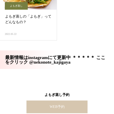
よもぎ蒸し
よもぎ蒸しの「よもぎ」って
どんなもの？
2022.05.22
最新情報はinstagramにて更新中 ＊＊＊＊＊ ここ
をクリック @nekonote_kajigaya
よもぎ蒸し予約
WEB予約