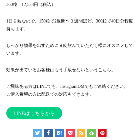
360粒 12,528円（税込）
1日９粒なので、150粒で2週間〜３週間ほど、360粒で40日分程度
持ちます。
しっかり効果を出すために９錠飲んでいただく様にオススメして
います。
効果が出ているお客様はもう手放せないというこちら。
ご興味ある方はLINEでも、instagramDMでもご連絡ください。
ご購入希望の方は配送での対応もできます。
LINEはこちらから