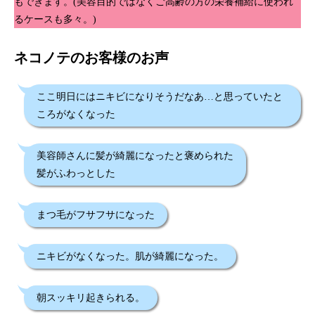
もできます。(美容目的ではなくご高齢の方の栄養補給に使われ
るケースも多々。)
ネコノテのお客様のお声
ここ明日にはニキビになりそうだなあ…と思っていたと
ころがなくなった
美容師さんに髪が綺麗になったと褒められた
髪がふわっとした
まつ毛がフサフサになった
ニキビがなくなった。肌が綺麗になった。
朝スッキリ起きられる。