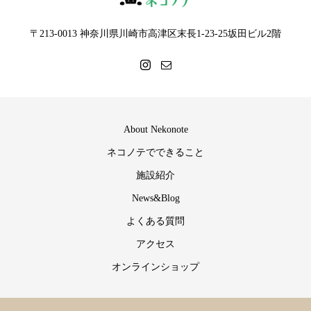
〒213-0013 神奈川県川崎市高津区末長1-23-25坂田ビル2階
About Nekonote
ネコノテでできること
施設紹介
News&Blog
よくある質問
アクセス
オンラインショップ