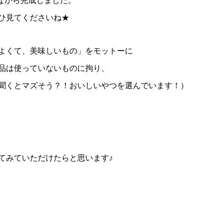
ながら完成しました。
ひ見てくださいね★
よくて、美味しいもの」をモットーに
品は使っていないものに拘り、
聞くとマズそう？！おいしいやつを選んでいます！）
てみていただけたらと思います♪