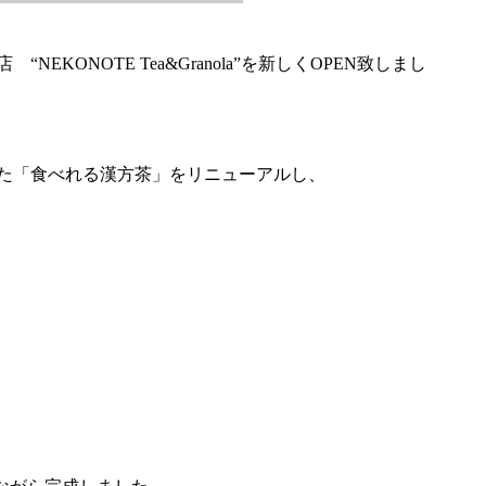
NEKONOTE Tea&Granola”を新しくOPEN致しまし
た「食べれる漢方茶」をリニューアルし、