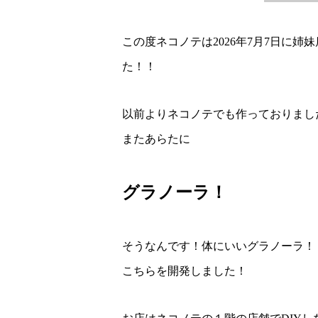
この度ネコノテは2026年7月7日に姉妹店 “
た！！
以前よりネコノテでも作っておりまし
またあらたに
グラノーラ！
そうなんです！体にいいグラノーラ！
こちらを開発しました！