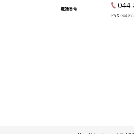
044-
電話番号
FAX:044-87