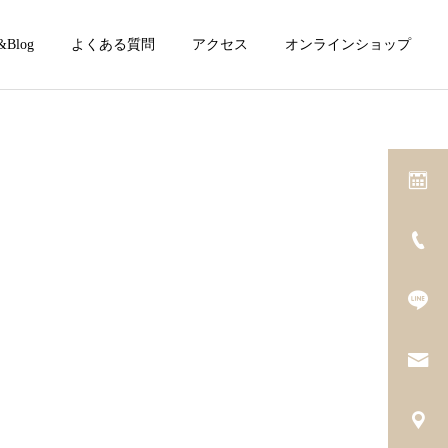
&Blog
よくある質問
アクセス
オンラインショップ
詳細を見る
し
美と健康