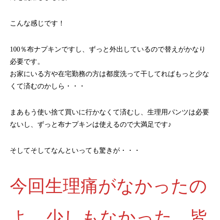
こんな感じです！
100％布ナプキンですし、ずっと外出しているので替えがかなり
必要です。
お家にいる方や在宅勤務の方は都度洗って干してればもっと少な
くて済むのかしら・・・
まあもう使い捨て買いに行かなくて済むし、生理用パンツは必要
ないし、ずっと布ナプキンは使えるので大満足です♪
そしてそしてなんといっても驚きが・・・
今回生理痛がなかったの
よ。少しもなかった。皆