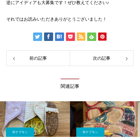
逆にアイディアも大募集です！ぜひ教えてください♪
それではお読みいただきありがとうございました！
前の記事
次の記事
関連記事
布ナプキン
布ナプキン